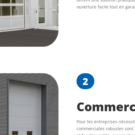
ouverture facile tout en gara
2
Commerci
Pour les entreprises nécessit
commerciales robustes sont u