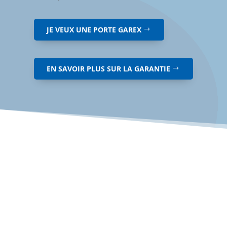
JE VEUX UNE PORTE GAREX
EN SAVOIR PLUS SUR LA GARANTIE