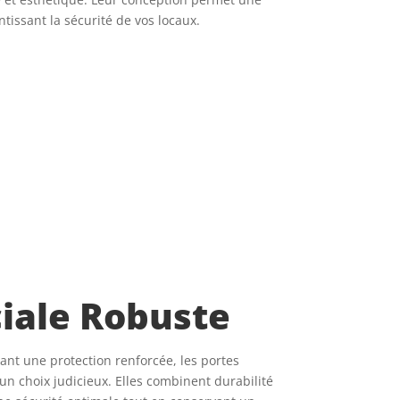
ntissant la sécurité de vos locaux.
ale Robuste
ant une protection renforcée, les portes
n choix judicieux. Elles combinent durabilité