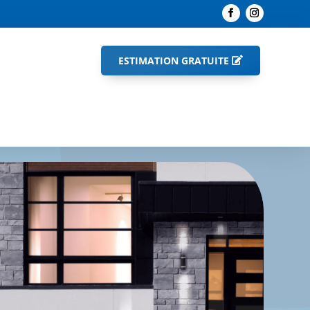
ESTIMATION GRATUITE