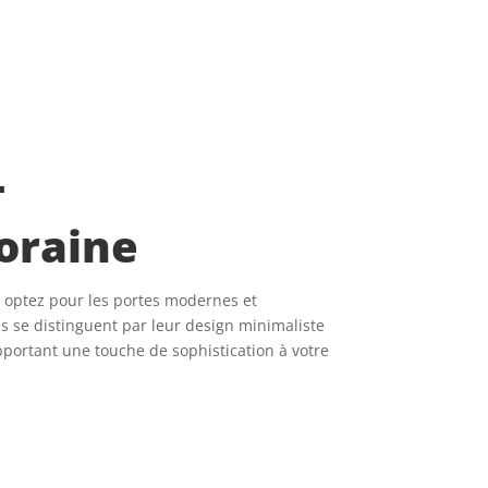
-
oraine
, optez pour les portes modernes et
 se distinguent par leur design minimaliste
apportant une touche de sophistication à votre