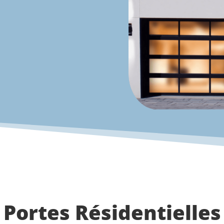
Portes Résidentielles